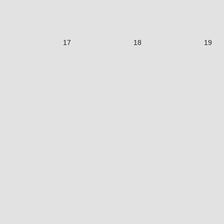
17
18
19