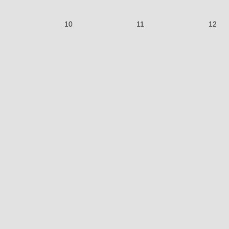
10
11
12