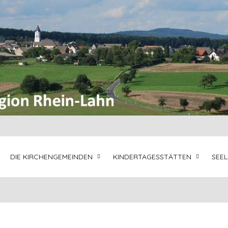
DIE KIRCHENGEMEINDEN
KINDERTAGESSTÄTTEN
SEE