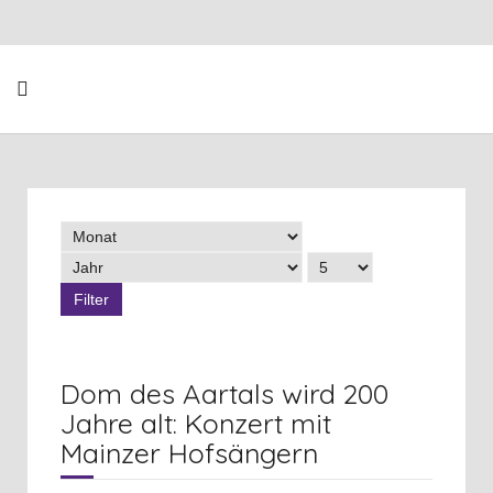
Filter
Dom des Aartals wird 200
Jahre alt: Konzert mit
Mainzer Hofsängern