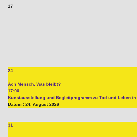
17
24
Ach Mensch. Was bleibt?
17:00
Kunstausstellung und Begleitprogramm zu Tod und Leben i
Datum :
24. August 2026
31