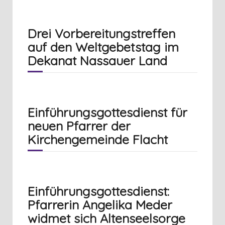
Drei Vorbereitungstreffen
auf den Weltgebetstag im
Dekanat Nassauer Land
Einführungsgottesdienst für
neuen Pfarrer der
Kirchengemeinde Flacht
Einführungsgottesdienst:
Pfarrerin Angelika Meder
widmet sich Altenseelsorge