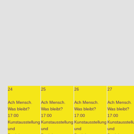
24
25
26
27
Ach Mensch.
Ach Mensch.
Ach Mensch.
Ach Mensch.
Was bleibt?
Was bleibt?
Was bleibt?
Was bleibt?
17:00
17:00
17:00
17:00
Kunstausstellung
Kunstausstellung
Kunstausstellung
Kunstausstell
und
und
und
und