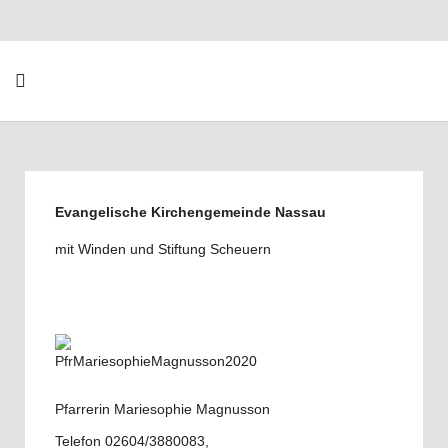
Evangelische Kirchengemeinde Nassau
mit Winden und Stiftung Scheuern
Pfarrerin Mariesophie Magnusson
Telefon 02604/3880083,