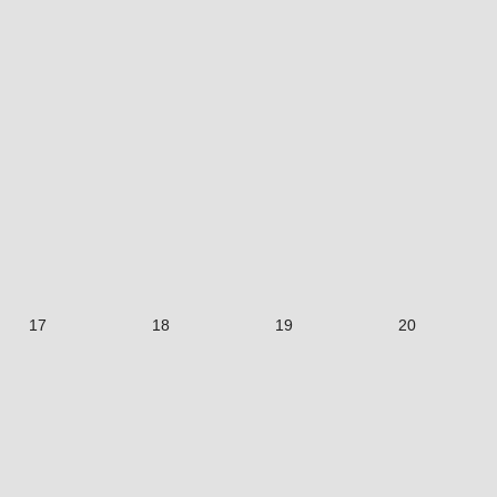
17
18
19
20