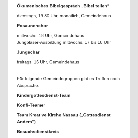
Ökumenisches Bibelgespräch „Bibel teilen“
dienstags, 19.30 Uhr, monatlich, Gemeindehaus
Posaunenchor
mittwochs, 18 Uhr, Gemeindehaus
Jungbläser-Ausbildung mittwochs, 17 bis 18 Uhr
Jungschar
freitags, 16 Uhr, Gemeindehaus
Für folgende Gemeindegruppen gibt es Treffen nach
Absprache:
Kindergottesdienst-Team
Konfi-Teamer
Team Kreative Kirche Nassau („Gottesdienst
Anders“)
Besuchsdienstkreis