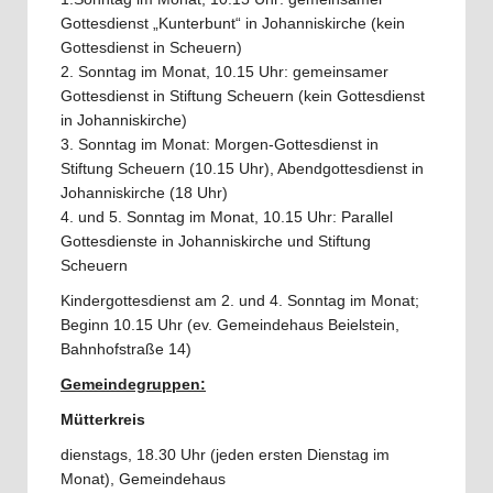
Gottesdienst „Kunterbunt“ in Johanniskirche (kein
Gottesdienst in Scheuern)
2. Sonntag im Monat, 10.15 Uhr: gemeinsamer
Gottesdienst in Stiftung Scheuern (kein Gottesdienst
in Johanniskirche)
3. Sonntag im Monat: Morgen-Gottesdienst in
Stiftung Scheuern (10.15 Uhr), Abendgottesdienst in
Johanniskirche (18 Uhr)
4. und 5. Sonntag im Monat, 10.15 Uhr: Parallel
Gottesdienste in Johanniskirche und Stiftung
Scheuern
Kindergottesdienst am 2. und 4. Sonntag im Monat;
Beginn 10.15 Uhr (ev. Gemeindehaus Beielstein,
Bahnhofstraße 14)
Gemeindegruppen:
Mütterkreis
dienstags, 18.30 Uhr (jeden ersten Dienstag im
Monat), Gemeindehaus