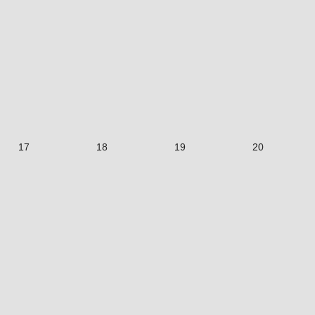
17
18
19
20