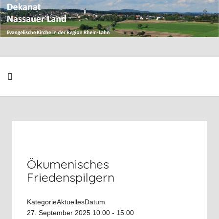
Ökumenisches
Friedenspilgern
Kategorie
Aktuelles
Datum
27. September 2025
10:00
-
15:00