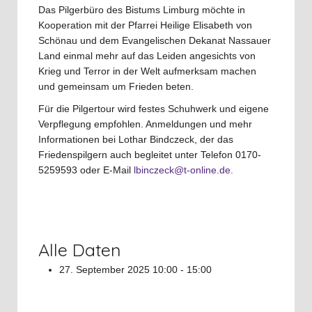
Das Pilgerbüro des Bistums Limburg möchte in
Kooperation mit der Pfarrei Heilige Elisabeth von
Schönau und dem Evangelischen Dekanat Nassauer
Land einmal mehr auf das Leiden angesichts von
Krieg und Terror in der Welt aufmerksam machen
und gemeinsam um Frieden beten.
Für die Pilgertour wird festes Schuhwerk und eigene
Verpflegung empfohlen. Anmeldungen und mehr
Informationen bei Lothar Bindczeck, der das
Friedenspilgern auch begleitet unter Telefon 0170-
5259593 oder E-Mail
lbinczeck@t-online.de
.
Alle Daten
27. September 2025
10:00 - 15:00