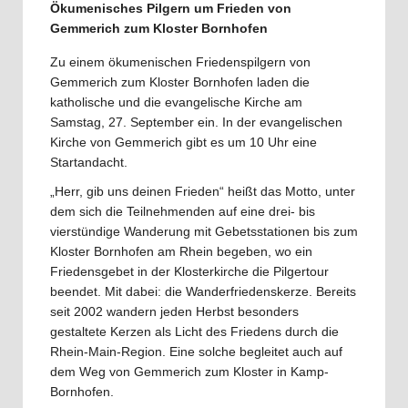
Ökumenisches Pilgern um Frieden von
Gemmerich zum Kloster Bornhofen
Zu einem ökumenischen Friedenspilgern von
Gemmerich zum Kloster Bornhofen laden die
katholische und die evangelische Kirche am
Samstag, 27. September ein. In der evangelischen
Kirche von Gemmerich gibt es um 10 Uhr eine
Startandacht.
„Herr, gib uns deinen Frieden“ heißt das Motto, unter
dem sich die Teilnehmenden auf eine drei- bis
vierstündige Wanderung mit Gebetsstationen bis zum
Kloster Bornhofen am Rhein begeben, wo ein
Friedensgebet in der Klosterkirche die Pilgertour
beendet. Mit dabei: die Wanderfriedenskerze. Bereits
seit 2002 wandern jeden Herbst besonders
gestaltete Kerzen als Licht des Friedens durch die
Rhein-Main-Region. Eine solche begleitet auch auf
dem Weg von Gemmerich zum Kloster in Kamp-
Bornhofen.