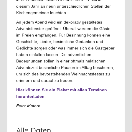
diesem Jahr an neun unterschiedlichen Stellen der
Kirchengemeinde leuchten.
An jedem Abend wird ein dekorativ gestaltetes
Adventsfenster geöffnet. Überall werden die Gäste
im Freien empfangen. Für Besinnung können eine
Geschichte, Lieder, besinnliche Gedanken und
Gedichte sorgen oder was immer sich die Gastgeber
haben einfallen lassen. Die adventlichen
Begegnungen sollen in einer oftmals hektischen
Adventszeit besinnliche Pausen im Alltag bescheren,
um sich des bevorstehenden Weihnachtsfestes zu
erinnern und darauf zu freuen.
Hier können Sie ein Plakat mit allen Terminen
herunterladen
.
Foto: Matern
Alle Daten