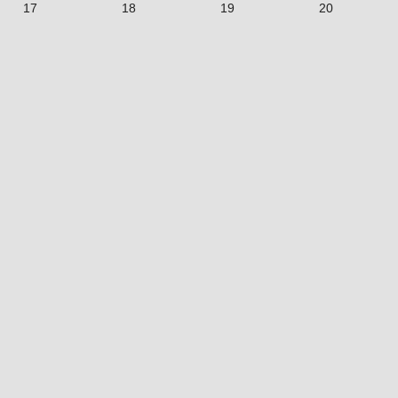
17
18
19
20