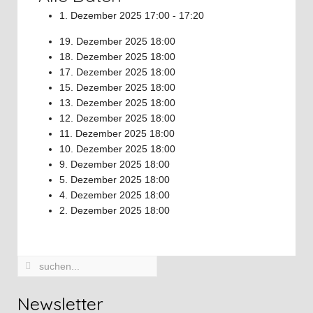
1. Dezember 2025
17:00 - 17:20
19. Dezember 2025
18:00
18. Dezember 2025
18:00
17. Dezember 2025
18:00
15. Dezember 2025
18:00
13. Dezember 2025
18:00
12. Dezember 2025
18:00
11. Dezember 2025
18:00
10. Dezember 2025
18:00
9. Dezember 2025
18:00
5. Dezember 2025
18:00
4. Dezember 2025
18:00
2. Dezember 2025
18:00
Newsletter