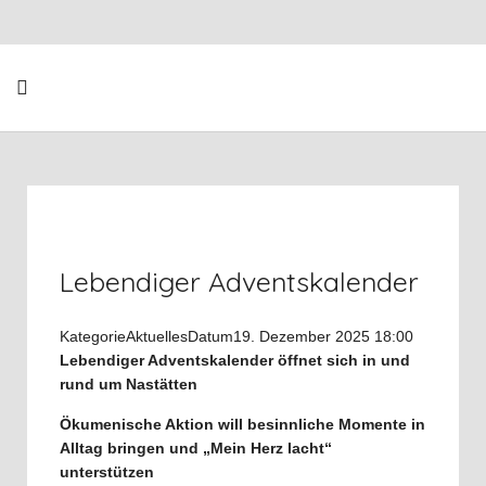
Lebendiger Adventskalender
Kategorie
Aktuelles
Datum
19. Dezember 2025
18:00
Lebendiger Adventskalender öffnet sich in und
rund um Nastätten
Ökumenische Aktion will besinnliche Momente in
Alltag bringen und „Mein Herz lacht“
unterstützen