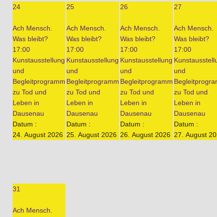
24
25
26
27
Ach Mensch.
Ach Mensch.
Ach Mensch.
Ach Mensch.
Was bleibt?
Was bleibt?
Was bleibt?
Was bleibt?
17:00
17:00
17:00
17:00
Kunstausstellung
Kunstausstellung
Kunstausstellung
Kunstausstell
und
und
und
und
Begleitprogramm
Begleitprogramm
Begleitprogramm
Begleitprogr
zu Tod und
zu Tod und
zu Tod und
zu Tod und
Leben in
Leben in
Leben in
Leben in
Dausenau
Dausenau
Dausenau
Dausenau
Datum :
Datum :
Datum :
Datum :
24. August 2026
25. August 2026
26. August 2026
27. August 2
31
Ach Mensch.