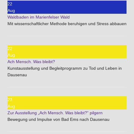
22
Aug
Waldbaden im Marienfelser Wald
Mit wissenschaftlicher Methode beruhigen und Stress abbauen
22
Aug
Ach Mensch. Was bleibt?
Kunstausstellung und Begleitprogramm zu Tod und Leben in
Dausenau
23
Aug
Zur Ausstellung „Ach Mensch. Was bleibt?“ pilgern
Bewegung und Impulse von Bad Ems nach Dausenau