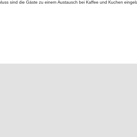
chluss sind die Gäste zu einem Austausch bei Kaffee und Kuchen eingel