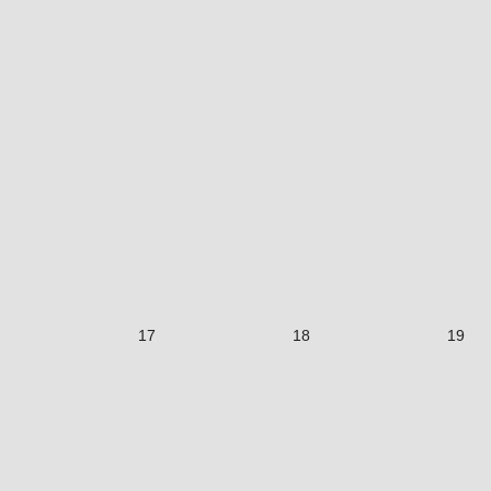
17
18
19