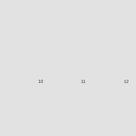
10
11
12