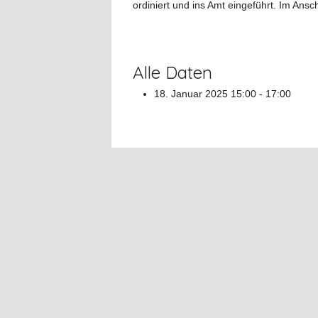
ordiniert und ins Amt eingeführt. Im Ans
Alle Daten
18. Januar 2025
15:00 - 17:00