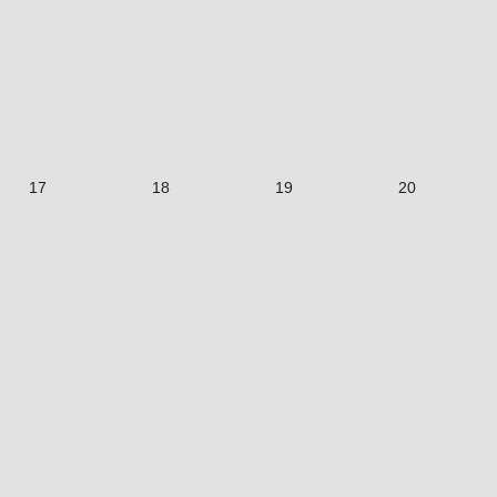
17
18
19
20