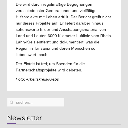
Die wird durch regelmäßige Begegnungen
verschiedenster Generationen und vielfältige
Hilfsprojekte mit Leben erfüllt. Der Bericht greift nicht
nur dieses Projekte auf. Er liefert darüber hinaus
sehenswerte Bilder und Anschauungsmaterial von
Land und Leuten 6000 Kilometer Luftlinie vom Rhein-
Lahn-Kreis entfernt und dokumentiert, was die
Region in Tansania und deren Menschen so
liebenswert macht.
Der Eintritt ist frei; um Spenden für die
Partnerschaftsprojekte wird gebeten.
Foto: Arbeitskreis/Krebs
Newsletter