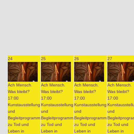
24
25
26
27
Ach Mensch.
Ach Mensch.
Ach Mensch.
Ach Mensch.
Was bleibt?
Was bleibt?
Was bleibt?
Was bleibt?
17:00
17:00
17:00
17:00
Kunstausstellung
Kunstausstellung
Kunstausstellung
Kunstausstell
und
und
und
und
Begleitprogramm
Begleitprogramm
Begleitprogramm
Begleitprogr
zu Tod und
zu Tod und
zu Tod und
zu Tod und
Leben in
Leben in
Leben in
Leben in