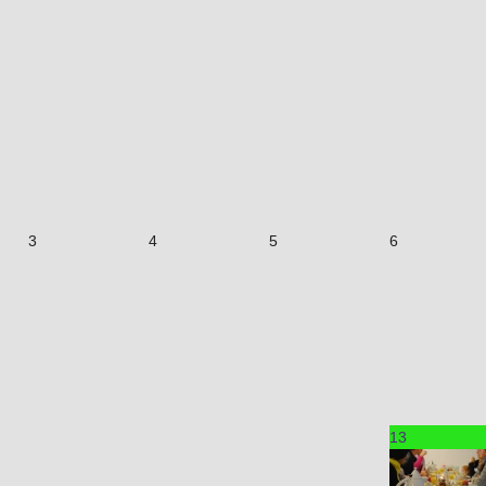
3
4
5
6
13