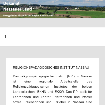
RELIGIONSPÄDAGOGISCHES INSTITUT NASSAU
Das religionspädagogische Institut (RPI) in Nassau
ist eine regionale Arbeitsstelle des
Religionspädagogischen Institutes der beiden
Landeskirchen- EKHN und EKKW. Das RPI stellt für
Lehrerinnen und Lehrer, Pfarrerinnen und Pfarrer
sowie Erzieherinnen und Erzieher in Nassau eine