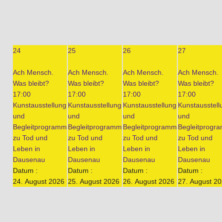
24
25
26
27
Ach Mensch.
Ach Mensch.
Ach Mensch.
Ach Mensch.
Was bleibt?
Was bleibt?
Was bleibt?
Was bleibt?
17:00
17:00
17:00
17:00
Kunstausstellung
Kunstausstellung
Kunstausstellung
Kunstausstell
und
und
und
und
Begleitprogramm
Begleitprogramm
Begleitprogramm
Begleitprogr
zu Tod und
zu Tod und
zu Tod und
zu Tod und
Leben in
Leben in
Leben in
Leben in
Dausenau
Dausenau
Dausenau
Dausenau
Datum :
Datum :
Datum :
Datum :
24. August 2026
25. August 2026
26. August 2026
27. August 2