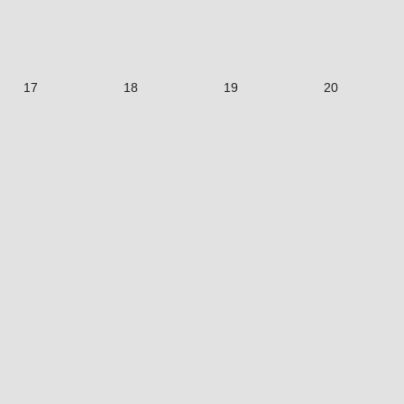
17
18
19
20