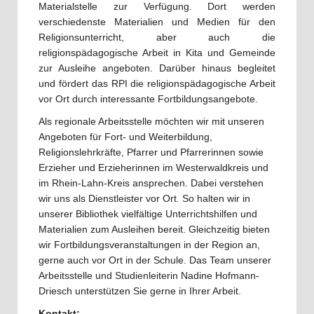
Materialstelle zur Verfügung. Dort werden
verschiedenste Materialien und Medien für den
Religionsunterricht, aber auch die
religionspädagogische Arbeit in Kita und Gemeinde
zur Ausleihe angeboten. Darüber hinaus begleitet
und fördert das RPI die religionspädagogische Arbeit
vor Ort durch interessante Fortbildungsangebote.
Als regionale Arbeitsstelle möchten wir mit unseren
Angeboten für Fort- und Weiterbildung,
Religionslehrkräfte, Pfarrer und Pfarrerinnen sowie
Erzieher und Erzieherinnen im Westerwaldkreis und
im Rhein-Lahn-Kreis ansprechen. Dabei verstehen
wir uns als Dienstleister vor Ort. So halten wir in
unserer Bibliothek vielfältige Unterrichtshilfen und
Materialien zum Ausleihen bereit. Gleichzeitig bieten
wir Fortbildungsveranstaltungen in der Region an,
gerne auch vor Ort in der Schule. Das Team unserer
Arbeitsstelle und Studienleiterin Nadine Hofmann-
Driesch unterstützen Sie gerne in Ihrer Arbeit.
Kontakt: