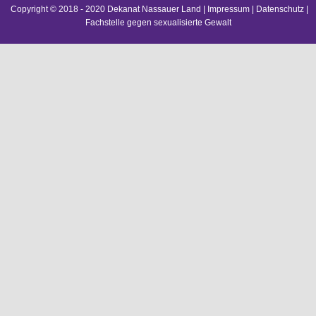
Copyright © 2018 - 2020 Dekanat Nassauer Land |
Impressum
|
Datenschutz
|
Fachstelle gegen sexualisierte Gewalt