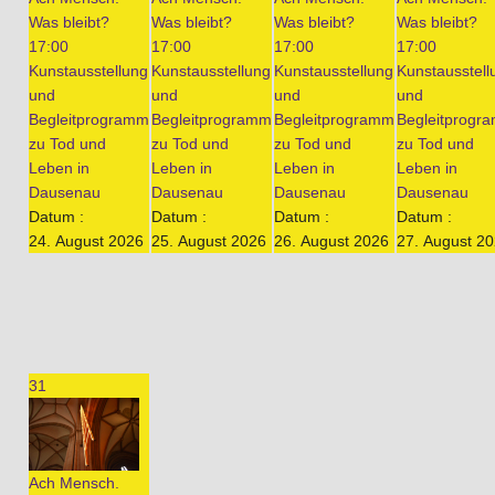
Was bleibt?
Was bleibt?
Was bleibt?
Was bleibt?
17:00
17:00
17:00
17:00
Kunstausstellung
Kunstausstellung
Kunstausstellung
Kunstausstell
und
und
und
und
Begleitprogramm
Begleitprogramm
Begleitprogramm
Begleitprogr
zu Tod und
zu Tod und
zu Tod und
zu Tod und
Leben in
Leben in
Leben in
Leben in
Dausenau
Dausenau
Dausenau
Dausenau
Datum :
Datum :
Datum :
Datum :
24. August 2026
25. August 2026
26. August 2026
27. August 2
31
Ach Mensch.