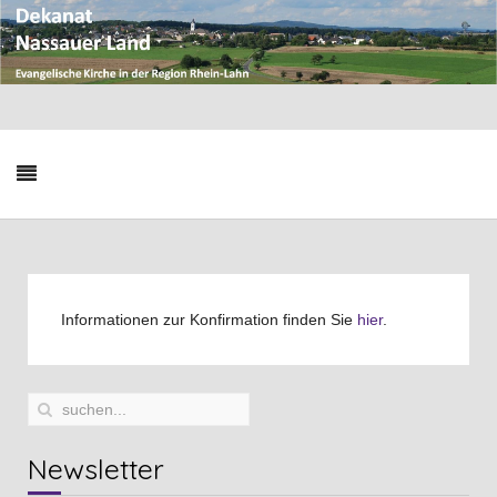
Informationen zur Konfirmation finden Sie
hier
.
Newsletter