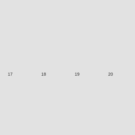
17
18
19
20