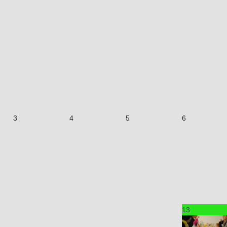
3
4
5
6
13