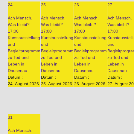
24
25
26
27
Ach Mensch.
Ach Mensch.
Ach Mensch.
Ach Mensch.
Was bleibt?
Was bleibt?
Was bleibt?
Was bleibt?
17:00
17:00
17:00
17:00
Kunstausstellung
Kunstausstellung
Kunstausstellung
Kunstausstell
und
und
und
und
Begleitprogramm
Begleitprogramm
Begleitprogramm
Begleitprogr
zu Tod und
zu Tod und
zu Tod und
zu Tod und
Leben in
Leben in
Leben in
Leben in
Dausenau
Dausenau
Dausenau
Dausenau
Datum :
Datum :
Datum :
Datum :
24. August 2026
25. August 2026
26. August 2026
27. August 2
31
Ach Mensch.