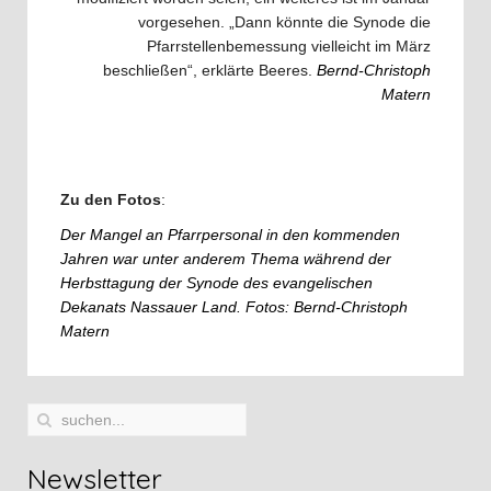
vorgesehen. „Dann könnte die Synode die
Pfarrstellenbemessung vielleicht im März
beschließen“, erklärte Beeres.
Bernd-Christoph
Matern
Zu den Fotos
:
Der Mangel an Pfarrpersonal in den kommenden
Jahren war unter anderem Thema während der
Herbsttagung der Synode des evangelischen
Dekanats Nassauer Land. Fotos: Bernd-Christoph
Matern
Newsletter