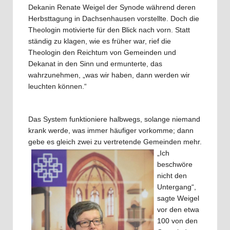
Dekanin Renate Weigel der Synode während deren
Herbsttagung in Dachsenhausen vorstellte. Doch die
Theologin motivierte für den Blick nach vorn. Statt
ständig zu klagen, wie es früher war, rief die
Theologin den Reichtum von Gemeinden und
Dekanat in den Sinn und ermunterte, das
wahrzunehmen, „was wir haben, dann werden wir
leuchten können.“
Das System funktioniere halbwegs, solange niemand
krank werde, was immer häufiger vorkomme; dann
gebe es gleich zwei zu vertretende
Gemeinden mehr.
„Ich
beschwöre
nicht den
Untergang“,
sagte Weigel
vor den etwa
100 von den