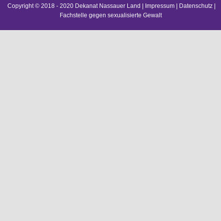
Copyright © 2018 - 2020 Dekanat Nassauer Land |
Impressum
|
Datenschutz
|
Fachstelle gegen sexualisierte Gewalt