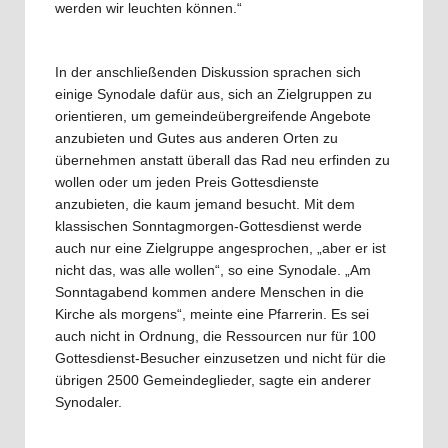
werden wir leuchten können.“
In der anschließenden Diskussion sprachen sich
einige Synodale dafür aus, sich an Zielgruppen zu
orientieren, um gemeindeübergreifende Angebote
anzubieten und Gutes aus anderen Orten zu
übernehmen anstatt überall das Rad neu erfinden zu
wollen oder um jeden Preis Gottesdienste
anzubieten, die kaum jemand besucht. Mit dem
klassischen Sonntagmorgen-Gottesdienst werde
auch nur eine Zielgruppe angesprochen, „aber er ist
nicht das, was alle wollen“, so eine Synodale. „Am
Sonntagabend kommen andere Menschen in die
Kirche als morgens“, meinte eine Pfarrerin. Es sei
auch nicht in Ordnung, die Ressourcen nur für 100
Gottesdienst-Besucher einzusetzen und nicht für die
übrigen 2500 Gemeindeglieder, sagte ein anderer
Synodaler.