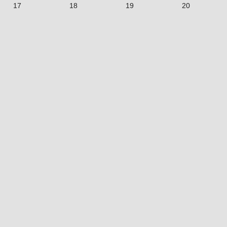
17
18
19
20