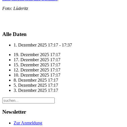
Foto: Lüderitz
Alle Daten
1. Dezember 2025
17:17 - 17:37
19. Dezember 2025
17:17
17. Dezember 2025
17:17
15. Dezember 2025
17:17
12. Dezember 2025
17:17
10. Dezember 2025
17:17
8. Dezember 2025
17:17
5. Dezember 2025
17:17
3. Dezember 2025
17:17
Newsletter
Zur Anmeldung