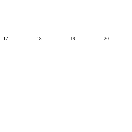
17
18
19
20