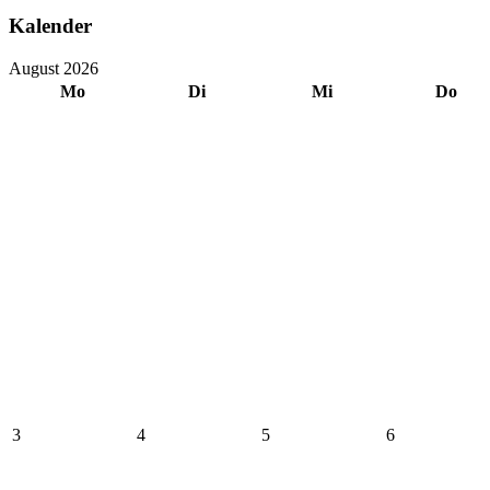
Kalender
August 2026
Mo
Di
Mi
Do
3
4
5
6