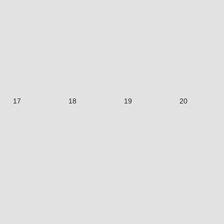
17
18
19
20