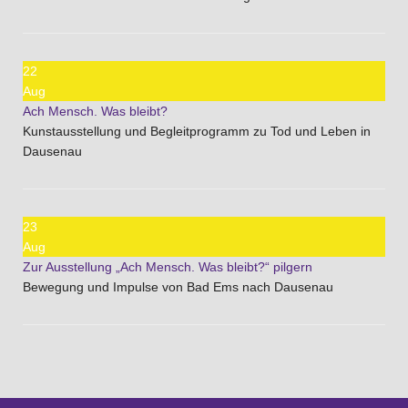
22
Aug
Ach Mensch. Was bleibt?
Kunstausstellung und Begleitprogramm zu Tod und Leben in
Dausenau
23
Aug
Zur Ausstellung „Ach Mensch. Was bleibt?“ pilgern
Bewegung und Impulse von Bad Ems nach Dausenau