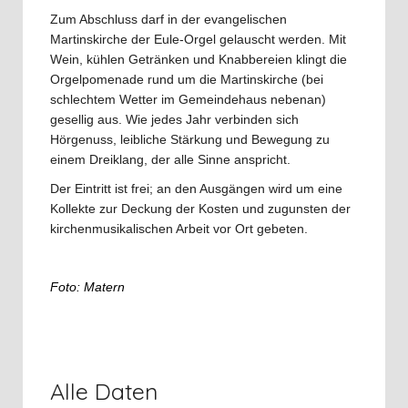
Zum Abschluss darf in der evangelischen
Martinskirche der Eule-Orgel gelauscht werden. Mit
Wein, kühlen Getränken und Knabbereien klingt die
Orgelpomenade rund um die Martinskirche (bei
schlechtem Wetter im Gemeindehaus nebenan)
gesellig aus. Wie jedes Jahr verbinden sich
Hörgenuss, leibliche Stärkung und Bewegung zu
einem Dreiklang, der alle Sinne anspricht.
Der Eintritt ist frei; an den Ausgängen wird um eine
Kollekte zur Deckung der Kosten und zugunsten der
kirchenmusikalischen Arbeit vor Ort gebeten.
Foto: Matern
Alle Daten