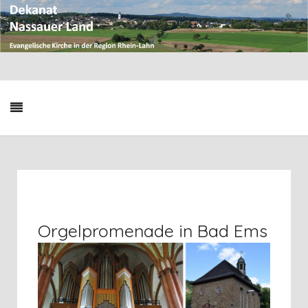
Orgelpromenade in Bad Ems