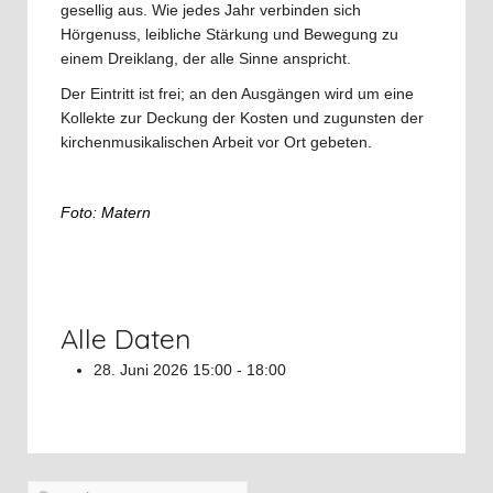
gesellig aus. Wie jedes Jahr verbinden sich
Hörgenuss, leibliche Stärkung und Bewegung zu
einem Dreiklang, der alle Sinne anspricht.
Der Eintritt ist frei; an den Ausgängen wird um eine
Kollekte zur Deckung der Kosten und zugunsten der
kirchenmusikalischen Arbeit vor Ort gebeten.
Foto: Matern
Alle Daten
28. Juni 2026
15:00 - 18:00