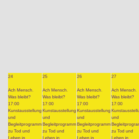
24
25
26
27
Ach Mensch.
Ach Mensch.
Ach Mensch.
Ach Mensch.
Was bleibt?
Was bleibt?
Was bleibt?
Was bleibt?
17:00
17:00
17:00
17:00
Kunstausstellung
Kunstausstellung
Kunstausstellung
Kunstausstell
und
und
und
und
Begleitprogramm
Begleitprogramm
Begleitprogramm
Begleitprogr
zu Tod und
zu Tod und
zu Tod und
zu Tod und
Leben in
Leben in
Leben in
Leben in