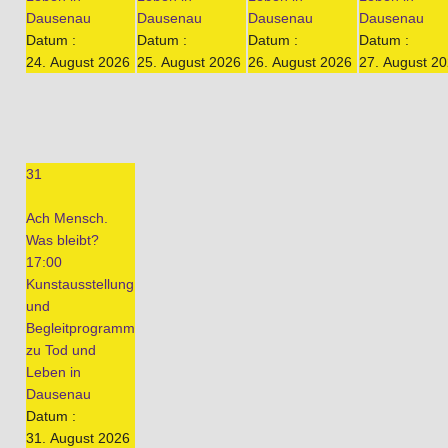
Dausenau
Dausenau
Dausenau
Dausenau
Datum :
Datum :
Datum :
Datum :
24. August 2026
25. August 2026
26. August 2026
27. August 2
31
Ach Mensch.
Was bleibt?
17:00
Kunstausstellung
und
Begleitprogramm
zu Tod und
Leben in
Dausenau
Datum :
31. August 2026