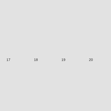
17
18
19
20