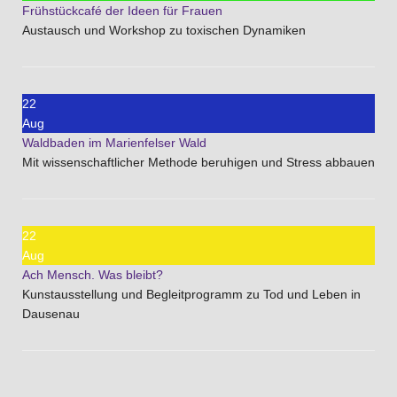
Frühstückcafé der Ideen für Frauen
Austausch und Workshop zu toxischen Dynamiken
22
Aug
Waldbaden im Marienfelser Wald
Mit wissenschaftlicher Methode beruhigen und Stress abbauen
22
Aug
Ach Mensch. Was bleibt?
Kunstausstellung und Begleitprogramm zu Tod und Leben in
Dausenau