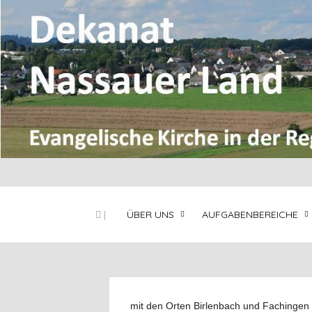
|
ÜBER UNS
AUFGABENBEREICHE
mit den Orten Birlenbach und Fachingen