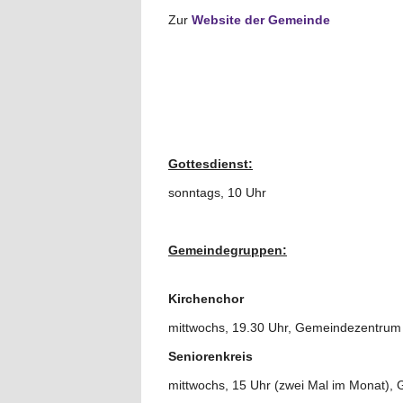
Zur
Website der Gemeinde
Gottesdienst:
sonntags, 10 Uhr
Gemeindegruppen:
Kirchenchor
mittwochs, 19.30 Uhr, Gemeindezentrum
Seniorenkreis
mittwochs, 15 Uhr (zwei Mal im Monat)