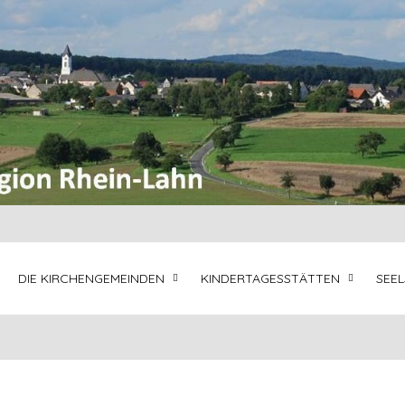
DIE KIRCHENGEMEINDEN
KINDERTAGESSTÄTTEN
SEE