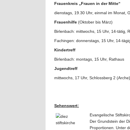
Frauenkreis „Frauen in der Mitte“
dienstags, 19.30 Uhr, einmal im Monat,
Frauenhilfe
(Oktober bis März)
Birlenbach: mittwochs, 15 Uhr, 14-tätig, 
Fachingen: donnerstags, 15 Uhr, 14-tägig
Kindertreff
Birlenbach: montags, 15 Uhr, Rathaus
Jugendtreff
mittwochs, 17 Uhr, Schlossberg 2 (Arche
Sehenswert:
Evangelische Stiftskir
Der Grundstein der Di
Proportionen. Unter d