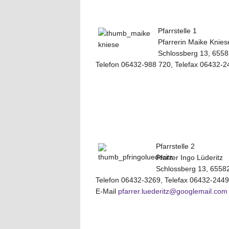
Pfarrstelle 1
Pfarrerin Maike Knies
Schlossberg 13, 6558
Telefon 06432-988 720, Telefax 06432-
Pfarrstelle 2
Pfarrer Ingo Lüderitz
Schlossberg 13, 6558
Telefon 06432-3269, Telefax 06432-2449
E-Mail
pfarrer.luederitz@googlemail.com