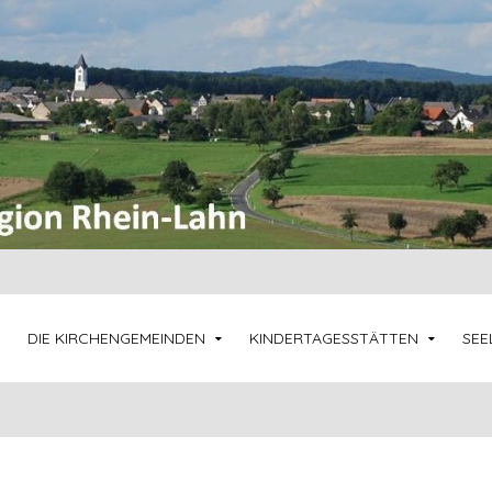
DIE KIRCHENGEMEINDEN
KINDERTAGESSTÄTTEN
SEE