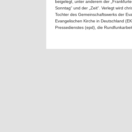
beigelegt, unter anderem der „Frankfurte
Sonntag“ und der „Zeit“. Verlegt wird c
Tochter des Gemeinschaftswerks der Evan
Evangelischen Kirche in Deutschland (EK
Pressedienstes (epd), die Rundfunkarbei