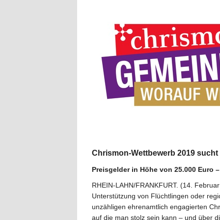
Chrismon-Wettbewerb 2019 sucht e
Preisgelder in Höhe von 25.000 Euro 
RHEIN-LAHN/FRANKFURT. (14. Februar 20
Unterstützung von Flüchtlingen oder regio
unzähligen ehrenamtlich engagierten Chr
auf die man stolz sein kann – und über 