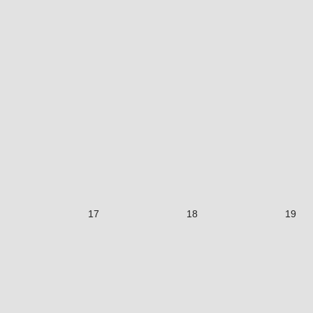
17
18
19