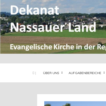
|
ÜBER UNS
AUFGABENBEREICHE