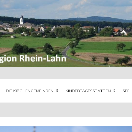
DIE KIRCHENGEMEINDEN
KINDERTAGESSTÄTTEN
SEE