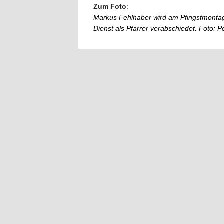
Zum Foto
:
Markus Fehlhaber wird am Pfingstmontag
Dienst als Pfarrer verabschiedet. Foto: 