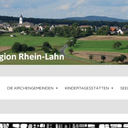
DIE KIRCHENGEMEINDEN
KINDERTAGESSTÄTTEN
SEE