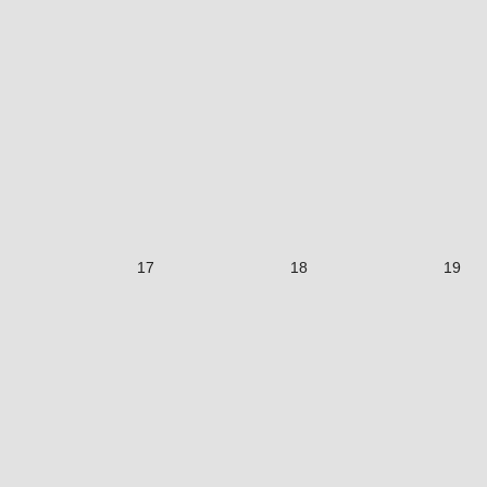
17
18
19