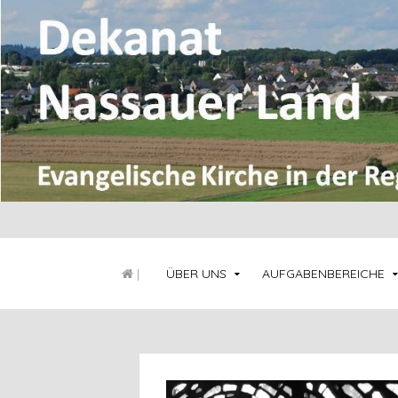
|
ÜBER UNS
AUFGABENBEREICHE