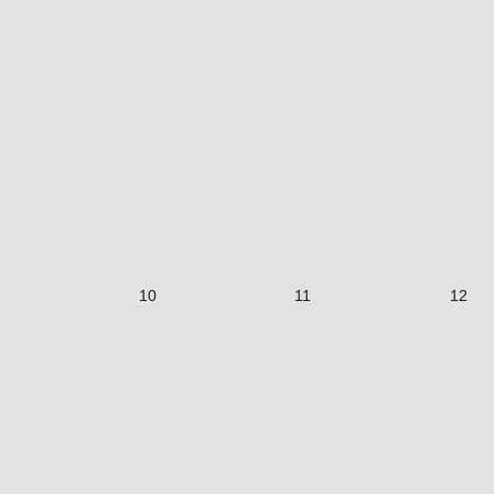
10
11
12