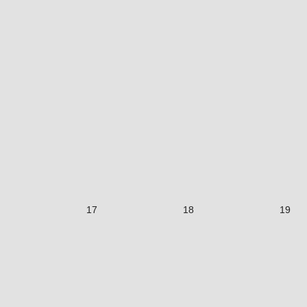
17
18
19