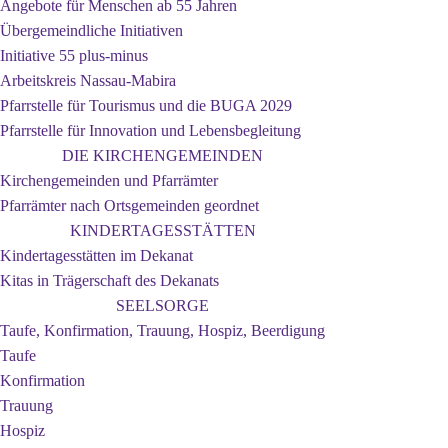
Angebote für Menschen ab 55 Jahren
Übergemeindliche Initiativen
Initiative 55 plus-minus
Arbeitskreis Nassau-Mabira
Pfarrstelle für Tourismus und die BUGA 2029
Pfarrstelle für Innovation und Lebensbegleitung
DIE KIRCHENGEMEINDEN
Kirchengemeinden und Pfarrämter
Pfarrämter nach Ortsgemeinden geordnet
KINDERTAGESSTÄTTEN
Kindertagesstätten im Dekanat
Kitas in Trägerschaft des Dekanats
SEELSORGE
Taufe, Konfirmation, Trauung, Hospiz, Beerdigung
Taufe
Konfirmation
Trauung
Hospiz