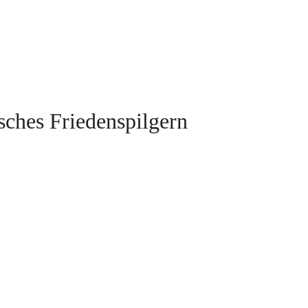
ches Friedenspilgern