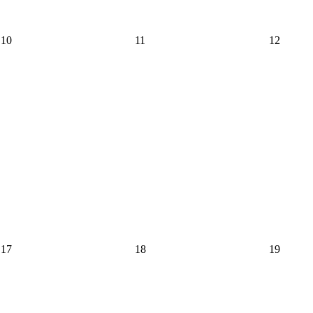
10
11
12
17
18
19