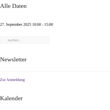
Alle Daten
27. September 2025
10:00 - 15:00
Newsletter
Zur Anmeldung
Kalender